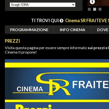
TI TROVI QUI
Cinema SR FRAITEVE 
PROGRAMMAZIONE
INFO CINEMA
DOVE
PREZZI
Visita questa pagina per essere sempre informato
sui prezzi e
Cinema ti propone!