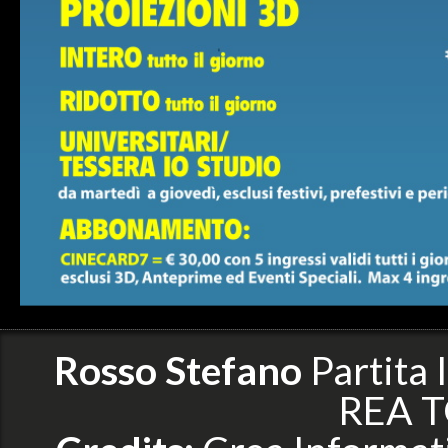
Rosso Stefano
Partita
REA T