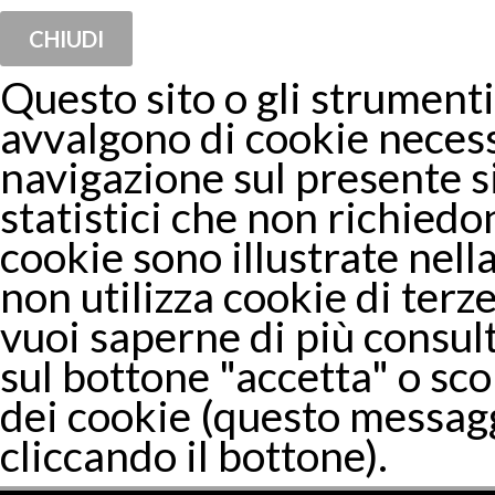
CHIUDI
Questo sito o gli strumenti 
avvalgono di cookie necess
navigazione sul presente 
statistici che non richiedon
cookie sono illustrate nella
non utilizza cookie di terze
vuoi saperne di più consul
sul bottone "accetta" o sco
dei cookie (questo messagg
cliccando il bottone).