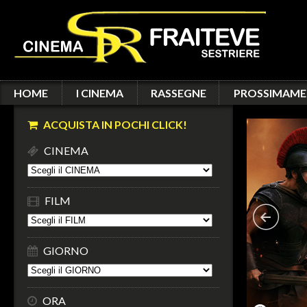
HOME
I CINEMA
RASSEGNE
PROSSIMAME
ACQUISTA IN POCHI CLICK!
CINEMA
FILM
GIORNO
ORA