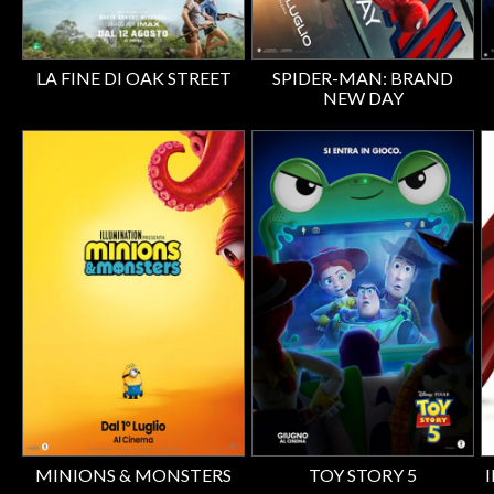
LA FINE DI OAK STREET
SPIDER-MAN: BRAND
NEW DAY
MINIONS & MONSTERS
TOY STORY 5