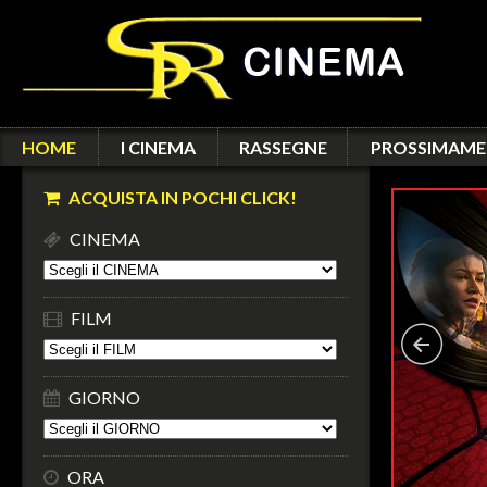
HOME
I CINEMA
RASSEGNE
PROSSIMAME
ACQUISTA IN POCHI CLICK!
CINEMA
FILM
GIORNO
ORA