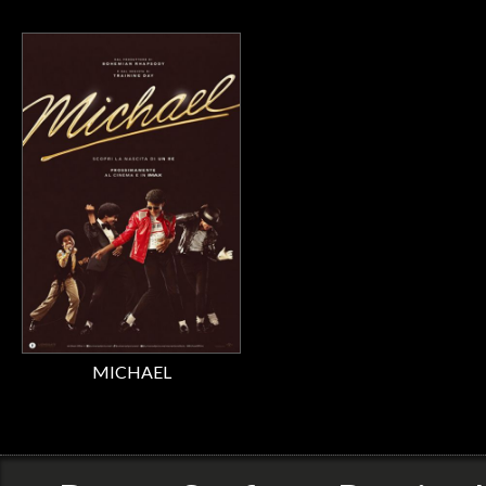
MICHAEL