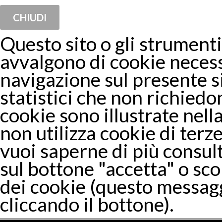
CHIUDI
Questo sito o gli strumenti 
avvalgono di cookie necess
navigazione sul presente 
statistici che non richiedon
cookie sono illustrate nella
non utilizza cookie di terze
vuoi saperne di più consul
sul bottone "accetta" o sco
dei cookie (questo messagg
cliccando il bottone).