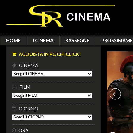
HOME
I CINEMA
RASSEGNE
PROSSIMAME
ACQUISTA IN POCHI CLICK!
CINEMA
FILM
GIORNO
ORA