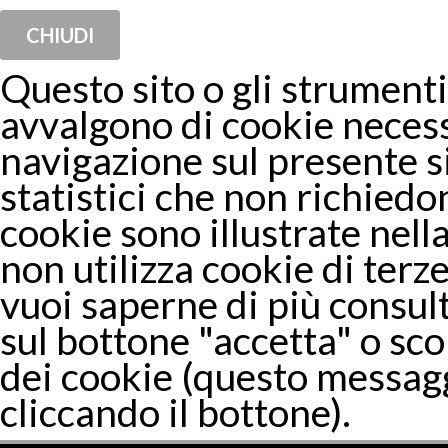
CHIUDI
Questo sito o gli strumenti 
avvalgono di cookie necess
navigazione sul presente 
statistici che non richiedon
cookie sono illustrate nella
non utilizza cookie di terze
vuoi saperne di più consul
sul bottone "accetta" o sco
dei cookie (questo messagg
cliccando il bottone).