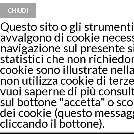
CHIUDI
Questo sito o gli strumenti 
avvalgono di cookie necess
navigazione sul presente 
statistici che non richiedon
cookie sono illustrate nella
non utilizza cookie di terze
vuoi saperne di più consul
sul bottone "accetta" o sco
dei cookie (questo messagg
cliccando il bottone).