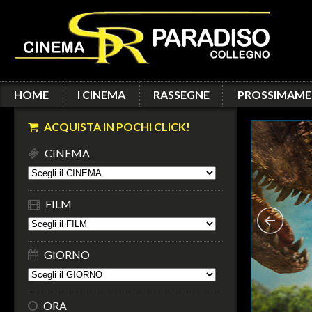
HOME
I CINEMA
RASSEGNE
PROSSIMAME
ACQUISTA IN POCHI CLICK!
CINEMA
FILM
GIORNO
ORA