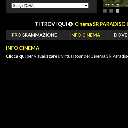
TI TROVI QUI
Cinema SR PARADISO
PROGRAMMAZIONE
INFO CINEMA
DOVE
INFO CINEMA
Clicca qui
per visualizzare il virtual tour del Cinema SR Paradis