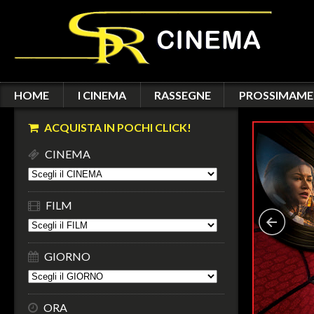
HOME
I CINEMA
RASSEGNE
PROSSIMAME
ACQUISTA IN POCHI CLICK!
CINEMA
FILM
GIORNO
ORA