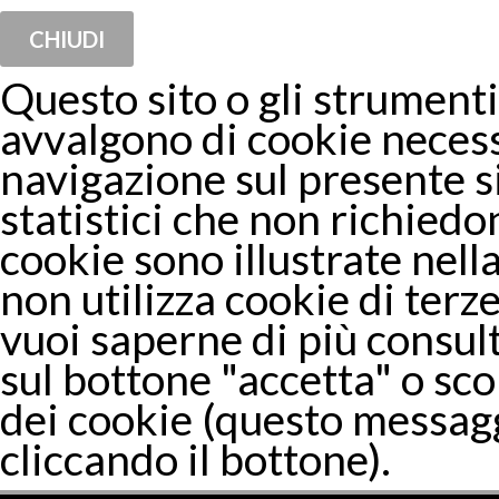
CHIUDI
Questo sito o gli strumenti 
avvalgono di cookie necess
navigazione sul presente 
statistici che non richiedon
cookie sono illustrate nella
non utilizza cookie di terze
vuoi saperne di più consul
sul bottone "accetta" o sco
dei cookie (questo messagg
cliccando il bottone).